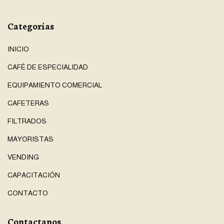
Categorías
INICIO
CAFÉ DE ESPECIALIDAD
EQUIPAMIENTO COMERCIAL
CAFETERAS
FILTRADOS
MAYORISTAS
VENDING
CAPACITACIÓN
CONTACTO
Contactanos