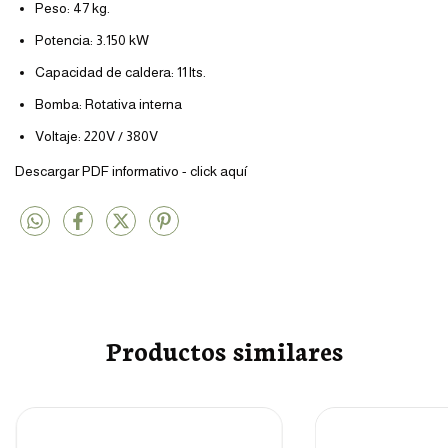
Peso: 47 kg.
Potencia: 3.150 kW
Capacidad de caldera: 11 lts.
Bomba: Rotativa interna
Voltaje: 220V / 380V
Descargar PDF informativo -
click aquí
Productos similares